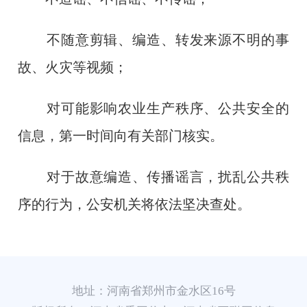
不随意剪辑、编造、转发来源不明的事
故、火灾等视频；
对可能影响农业生产秩序、公共安全的
信息，第一时间向有关部门核实。
对于故意编造、传播谣言，扰乱公共秩
序的行为，公安机关将依法坚决查处。
地址：河南省郑州市金水区16号