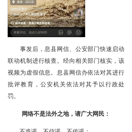
事发后，息县网信、公安部门快速启动
联动机制进行核查。经向相关部门核实，该
视频为虚假信息。息县网信办依法对其进行
批评教育，公安机关依法对其予以行政处
罚。
网络不是法外之地，请广大网民：
不造谣、不信谣、不传谣；