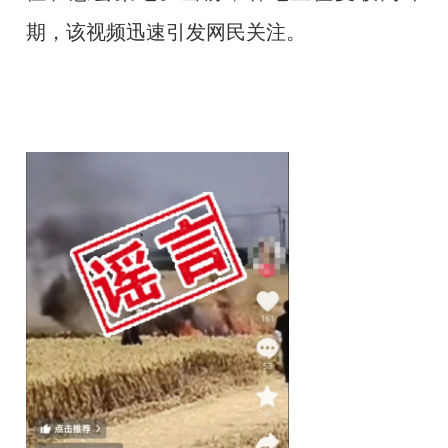
期，该视频迅速引发网民关注。