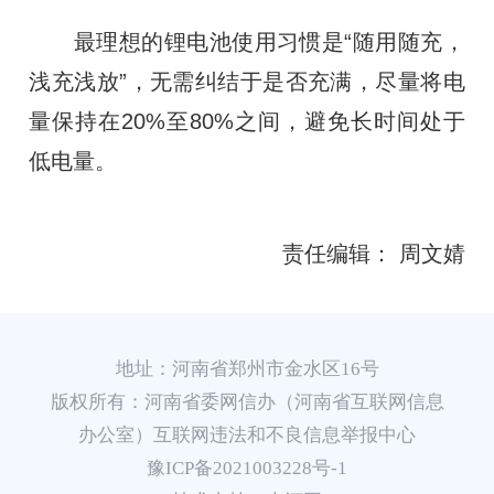
最理想的锂电池使用习惯是“随用随充，
浅充浅放”，无需纠结于是否充满，尽量将电
量保持在20%至80%之间，避免长时间处于
低电量。
责任编辑： 周文婧
地址：河南省郑州市金水区16号
版权所有：河南省委网信办（河南省互联网信息
办公室）互联网违法和不良信息举报中心
豫ICP备2021003228号-1