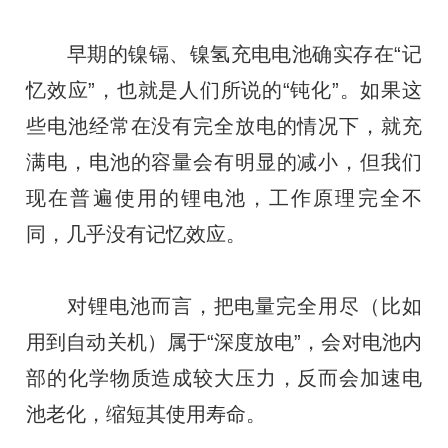
早期的镍镉、镍氢充电电池确实存在“记
忆效应”，也就是人们所说的“钝化”。如果这
些电池经常在没有完全放电的情况下，就充
满电，电池的容量会有明显的减小，但我们
现在普遍使用的锂电池，工作原理完全不
同，几乎没有记忆效应。
对锂电池而言，把电量完全用尽（比如
用到自动关机）属于“深度放电”，会对电池内
部的化学物质造成较大压力，反而会加速电
池老化，缩短其使用寿命。