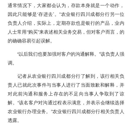
通常情况下，大家都会认为，存款本身就是一个动作，
因此只能够是‘存进去’。”农业银行四川成都分行另一位
负责人介绍，实际上，定期存款也是银行的产品，业内
人士常用“购买”来表述相关业务交易，但对客户而言，的
的确确容易引起误解。
“以后我们也要加强对客户的沟通解释。”该负责人强
调。
记者从农业银行四川成都分行了解到，该行相关负
责人已就此次事件与当事人进行了当面致歉和解释，并
对此前沟通和服务上存在的不足向当事人争取到了谅
解。“该名客户对沟通过程表示满意，并表示会继续选择
农业银行办理业务。”农业银行四川成都分行相关负责人
透露。