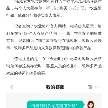
“这是农业银行按期次发行的一款个人定期类存款产
品，与个人大额存单一样，以‘购买’方式办理。”农业银
行四川成都分行相关负责人表示。
记者查询了农业银行官方网站，相关信息显示，银
利多在“存款-个人存款产品”项下，属于本息安全的标准
存款。记者随后咨询了农业银行在线客服，客服人员表
示，银利多产品是纳入存款保险范围内的存款产品。
值得注意的是，在《金融时报》记者向客服人员咨
询如何存这类存款时，客服人员的答复中，银利多产品
对应的动词的确是购买。