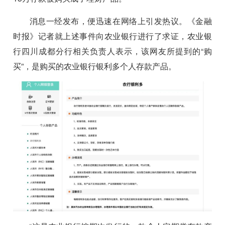
消息一经发布，便迅速在网络上引发热议。《金融
时报》记者就上述事件向农业银行进行了求证，农业银
行四川成都分行相关负责人表示，该网友所提到的“购
买”，是购买的农业银行银利多个人存款产品。