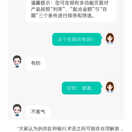
“大家认为的存款和银行术语之间可能存在理解差，