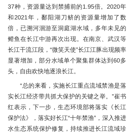
37种，资源量达到禁捕前的1.95倍。2020年
和2021年，鄱阳湖刀鲚的资源量增加了数
倍，已溯河洄游至洞庭湖水域，多年未见的
鳤鱼在长江中游再次出现。在南京、武汉等
长江干流江段，“微笑天使”长江江豚出现频率
显著增加，部分水域单个聚集群体达到60多
头，自由欢快地逐浪长江。
“总的来看，实施长江重点流域禁渔是落
实长江经济带共抓大保护的关键之举。”崔书
红表示，下一步，生态环境部将落实《长江
保护法》，落实好长江“十年禁渔”，深入推进
水生态系统保护修复，持续推进长江流域珍