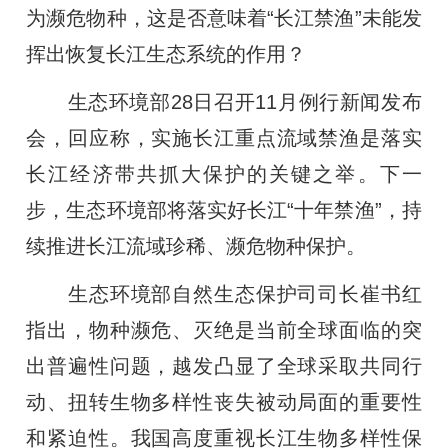
为濒危物种，这是否意味着“长江禁渔”未能发
挥出恢复长江生态系统的作用？
生态环境部28日召开11月例行新闻发布
会，回应称，实施长江重点流域禁渔是落实
长江经济带共抓大保护的关键之举。下一
步，生态环境部将落实好长江“十年禁渔”，持
续推进长江流域珍稀、濒危物种保护。
生态环境部自然生态保护司司长崔书红
指出，物种濒危、灭绝是当前全球面临的突
出普遍性问题，越发凸显了全球采取共同行
动、扭转生物多样性丧失被动局面的重要性
和紧迫性。我国高度重视长江生物多样性保