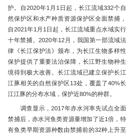
护。自2020年1月1日起，长江流域332个自
然保护区和水产种质资源保护区全面禁捕，
自2021年1月1日起，长江流域重点水域实行
十年禁捕。2020年12月，我国第一部流域法
律《长江保护法》颁布，为长江生物多样性
保护提供了重要法治保障，长江野生物种生
境得到极大改善。长江流域已建立保护长江
江豚相关的自然保护区13处，覆盖了40%长
江江豚的分布水域，保护近80%的种群。
调查显示，2017年赤水河率先试点全面
禁捕后，赤水河鱼类资源量增加了近1倍，特
有鱼类早期资源种数由禁捕前的32种上升至